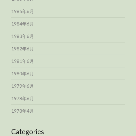
1985年6月
1984年6月
1983年6月
1982年6月
1981年6月
1980年6月
1979年6月
1978年6月
1978年4月
Categories