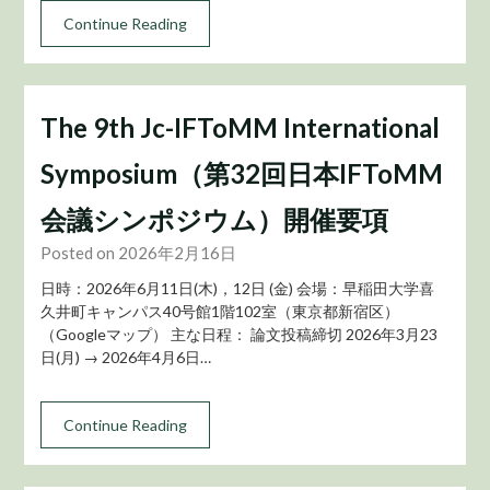
Continue Reading
The 9th Jc-IFToMM International
Symposium（第32回日本IFToMM
会議シンポジウム）開催要項
Posted on 2026年2月16日
日時：2026年6月11日(木)，12日 (金) 会場：早稲田大学喜
久井町キャンパス40号館1階102室（東京都新宿区）
（Googleマップ） 主な日程： 論文投稿締切 2026年3月23
日(月) → 2026年4月6日…
Continue Reading