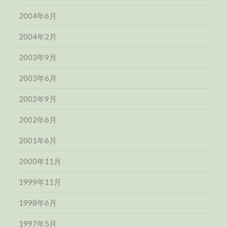
2004年6月
2004年2月
2003年9月
2003年6月
2002年9月
2002年6月
2001年6月
2000年11月
1999年11月
1998年6月
1997年5月