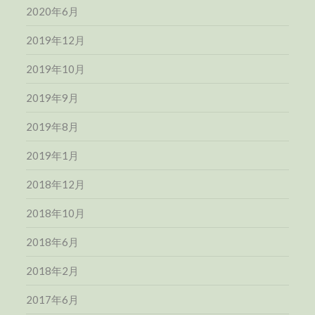
2020年6月
2019年12月
2019年10月
2019年9月
2019年8月
2019年1月
2018年12月
2018年10月
2018年6月
2018年2月
2017年6月