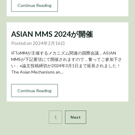
Continue Reading
ASIAN MMS 2024が開催
Posted on 2024年2月16日
IFToMMが主催するメカニズム関連の国際会議，ASIAN
MMSが下記要項にて開催されますので，奮ってご参加下さ
い．※論文投稿締切が2024年3月1日まで延長されました！
The Asian Mechanisms an…
Continue Reading
1
Next