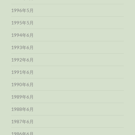
1996年5月
1995年5月
1994年6月
1993年6月
1992年6月
1991年6月
1990年6月
1989年6月
1988年6月
1987年6月
1986年6月