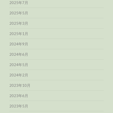
2025年7月
2025年5月
2025年3月
2025年1月
2024年9月
2024年6月
2024年5月
2024年2月
2023年10月
2023年6月
2023年5月