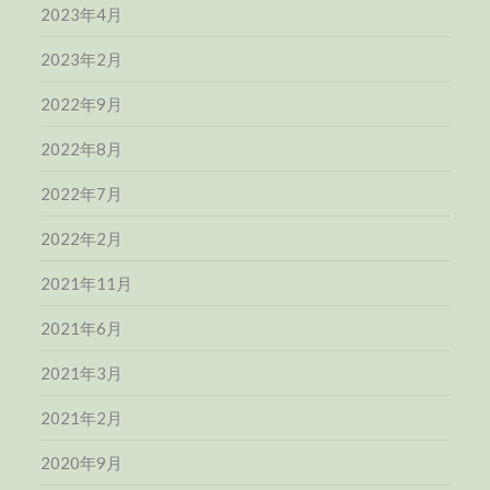
2023年4月
2023年2月
2022年9月
2022年8月
2022年7月
2022年2月
2021年11月
2021年6月
2021年3月
2021年2月
2020年9月