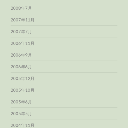
2008年7月
2007年11月
2007年7月
2006年11月
2006年9月
2006年6月
2005年12月
2005年10月
2005年6月
2005年5月
2004年11月