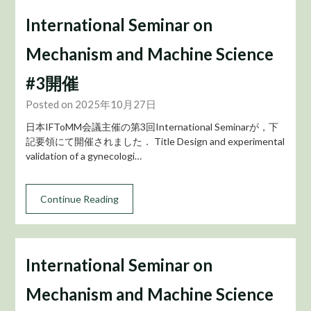
International Seminar on
Mechanism and Machine Science
#3開催
Posted on 2025年10月27日
日本IFToMM会議主催の第3回International Seminarが，下
記要領にて開催されました． Title Design and experimental
validation of a gynecologi…
Continue Reading
International Seminar on
Mechanism and Machine Science