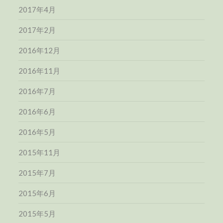
2017年4月
2017年2月
2016年12月
2016年11月
2016年7月
2016年6月
2016年5月
2015年11月
2015年7月
2015年6月
2015年5月