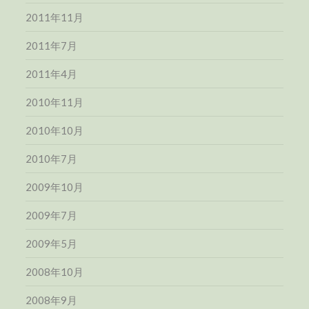
2011年11月
2011年7月
2011年4月
2010年11月
2010年10月
2010年7月
2009年10月
2009年7月
2009年5月
2008年10月
2008年9月