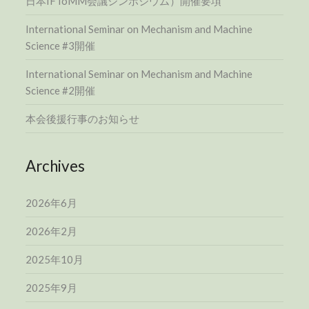
日本IFToMM会議シンポジウム）開催要項
International Seminar on Mechanism and Machine
Science #3開催
International Seminar on Mechanism and Machine
Science #2開催
本会後援行事のお知らせ
Archives
2026年6月
2026年2月
2025年10月
2025年9月