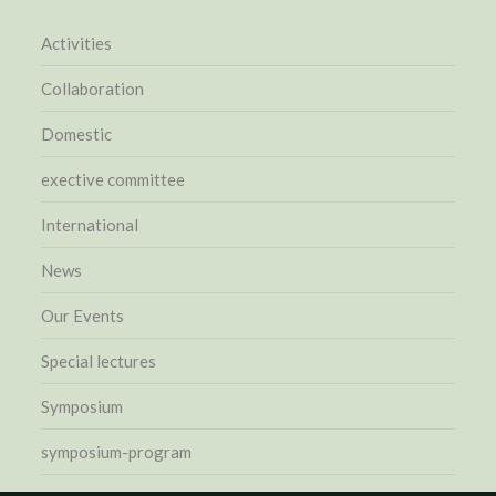
Activities
Collaboration
Domestic
exective committee
International
News
Our Events
Special lectures
Symposium
symposium-program