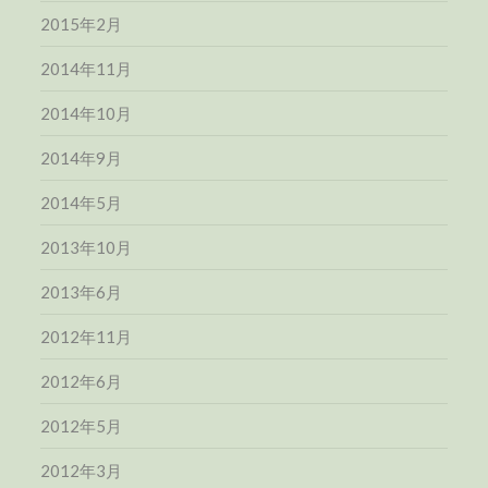
2015年2月
2014年11月
2014年10月
2014年9月
2014年5月
2013年10月
2013年6月
2012年11月
2012年6月
2012年5月
2012年3月