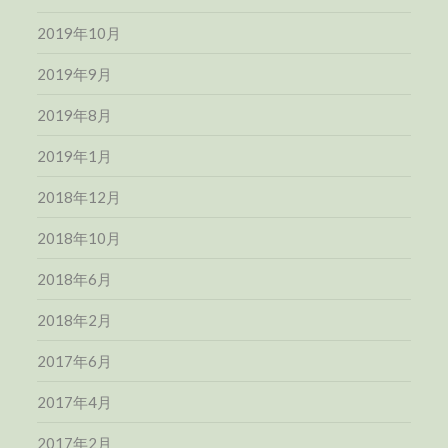
2019年10月
2019年9月
2019年8月
2019年1月
2018年12月
2018年10月
2018年6月
2018年2月
2017年6月
2017年4月
2017年2月