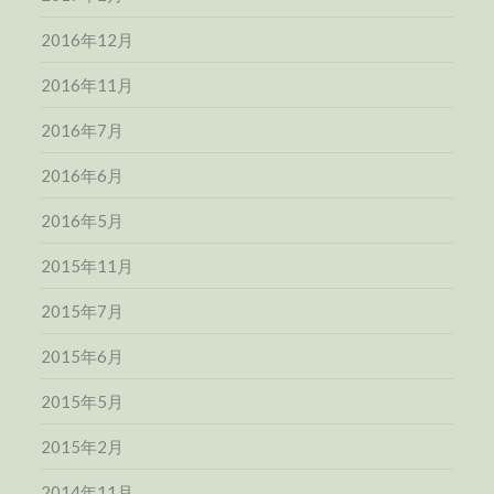
2016年12月
2016年11月
2016年7月
2016年6月
2016年5月
2015年11月
2015年7月
2015年6月
2015年5月
2015年2月
2014年11月