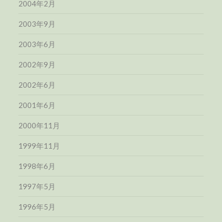
2004年2月
2003年9月
2003年6月
2002年9月
2002年6月
2001年6月
2000年11月
1999年11月
1998年6月
1997年5月
1996年5月