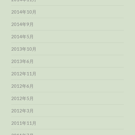
2014年10月
2014年9月
2014年5月
2013年10月
2013年6月
2012年11月
2012年6月
2012年5月
2012年3月
2011年11月