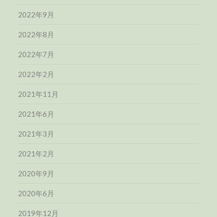
2022年9月
2022年8月
2022年7月
2022年2月
2021年11月
2021年6月
2021年3月
2021年2月
2020年9月
2020年6月
2019年12月