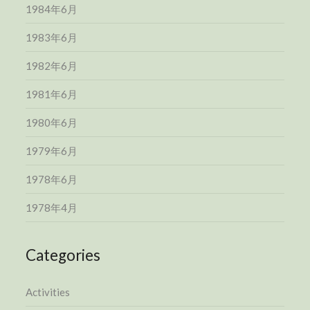
1984年6月
1983年6月
1982年6月
1981年6月
1980年6月
1979年6月
1978年6月
1978年4月
Categories
Activities