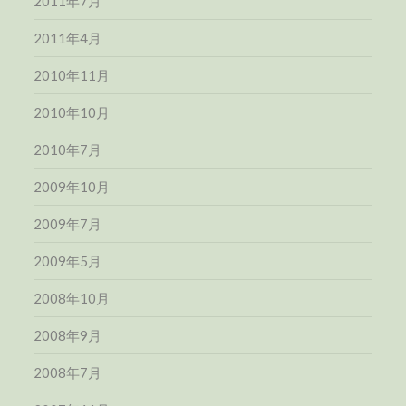
2011年7月
2011年4月
2010年11月
2010年10月
2010年7月
2009年10月
2009年7月
2009年5月
2008年10月
2008年9月
2008年7月