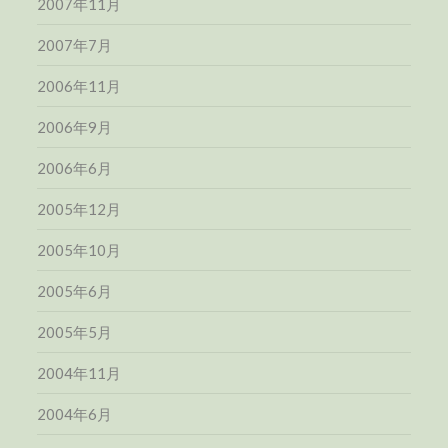
2007年11月
2007年7月
2006年11月
2006年9月
2006年6月
2005年12月
2005年10月
2005年6月
2005年5月
2004年11月
2004年6月