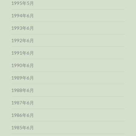
1995年5月
1994年6月
1993年6月
1992年6月
1991年6月
1990年6月
1989年6月
1988年6月
1987年6月
1986年6月
1985年6月