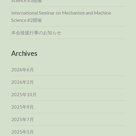
Science #3開催
International Seminar on Mechanism and Machine
Science #2開催
本会後援行事のお知らせ
Archives
2026年6月
2026年2月
2025年10月
2025年9月
2025年7月
2025年5月