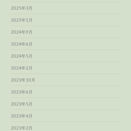
2025年3月
2025年1月
2024年9月
2024年6月
2024年5月
2024年2月
2023年10月
2023年6月
2023年5月
2023年4月
2023年2月