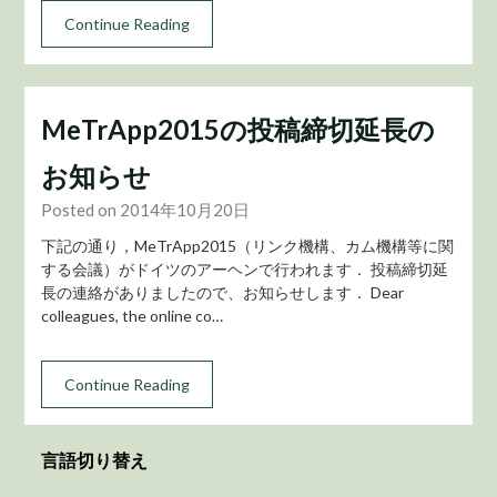
Continue Reading
MeTrApp2015の投稿締切延長の
お知らせ
Posted on 2014年10月20日
下記の通り，MeTrApp2015（リンク機構、カム機構等に関
する会議）がドイツのアーヘンで行われます． 投稿締切延
長の連絡がありましたので、お知らせします． Dear
colleagues, the online co…
Continue Reading
言語切り替え