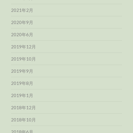
2021年2月
2020年9月
2020年6月
2019年12月
2019年10月
2019年9月
2019年8月
2019年1月
2018年12月
2018年10月
2018年6月