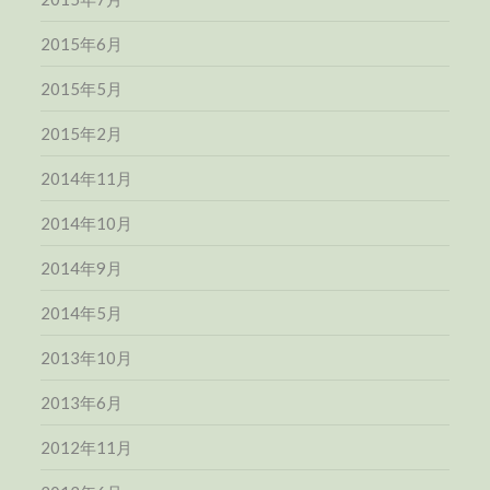
2015年6月
2015年5月
2015年2月
2014年11月
2014年10月
2014年9月
2014年5月
2013年10月
2013年6月
2012年11月