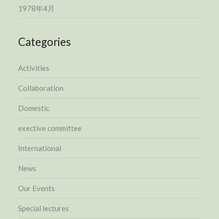
1978年4月
Categories
Activities
Collaboration
Domestic
exective committee
International
News
Our Events
Special lectures