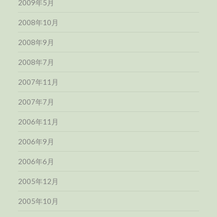
2009年5月
2008年10月
2008年9月
2008年7月
2007年11月
2007年7月
2006年11月
2006年9月
2006年6月
2005年12月
2005年10月