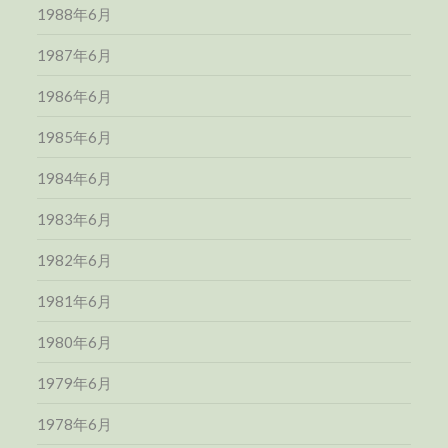
1988年6月
1987年6月
1986年6月
1985年6月
1984年6月
1983年6月
1982年6月
1981年6月
1980年6月
1979年6月
1978年6月