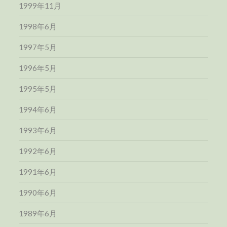
1999年11月
1998年6月
1997年5月
1996年5月
1995年5月
1994年6月
1993年6月
1992年6月
1991年6月
1990年6月
1989年6月