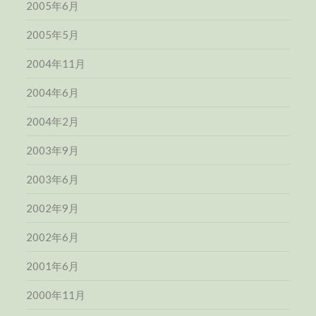
2005年6月
2005年5月
2004年11月
2004年6月
2004年2月
2003年9月
2003年6月
2002年9月
2002年6月
2001年6月
2000年11月