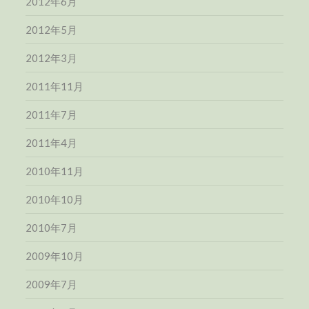
2012年6月
2012年5月
2012年3月
2011年11月
2011年7月
2011年4月
2010年11月
2010年10月
2010年7月
2009年10月
2009年7月