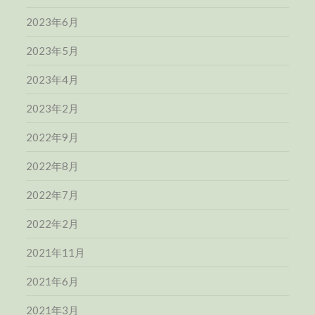
2023年6月
2023年5月
2023年4月
2023年2月
2022年9月
2022年8月
2022年7月
2022年2月
2021年11月
2021年6月
2021年3月