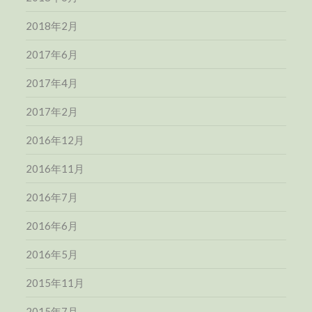
2018年2月
2017年6月
2017年4月
2017年2月
2016年12月
2016年11月
2016年7月
2016年6月
2016年5月
2015年11月
2015年7月