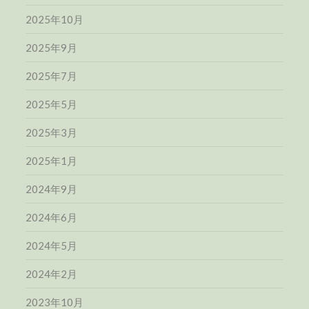
2025年10月
2025年9月
2025年7月
2025年5月
2025年3月
2025年1月
2024年9月
2024年6月
2024年5月
2024年2月
2023年10月