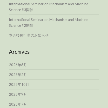
International Seminar on Mechanism and Machine
Science #3開催
International Seminar on Mechanism and Machine
Science #2開催
本会後援行事のお知らせ
Archives
2026年6月
2026年2月
2025年10月
2025年9月
2025年7月