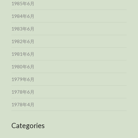
1985年6月
1984年6月
1983年6月
1982年6月
1981年6月
1980年6月
1979年6月
1978年6月
1978年4月
Categories