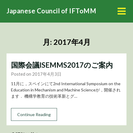
Skip
Japanese Council of IFToMM
to
content
月:
2017年4月
国際会議ISEMMS2017のご案内
Posted on 2017年4月3日
11月に，スペインにて2nd International Symposium on the
Education in Mechanism and Machine Scienceが，開催され
ます． 機構学教育の技術革新とグ…
Continue Reading