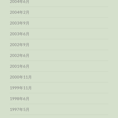
2004年6月
2004年2月
2003年9月
2003年6月
2002年9月
2002年6月
2001年6月
2000年11月
1999年11月
1998年6月
1997年5月