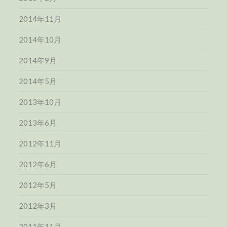
2014年11月
2014年10月
2014年9月
2014年5月
2013年10月
2013年6月
2012年11月
2012年6月
2012年5月
2012年3月
2011年11月