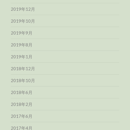
2019年12月
2019年10月
2019年9月
2019年8月
2019年1月
2018年12月
2018年10月
2018年6月
2018年2月
2017年6月
2017年4月