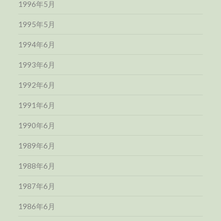
1996年5月
1995年5月
1994年6月
1993年6月
1992年6月
1991年6月
1990年6月
1989年6月
1988年6月
1987年6月
1986年6月