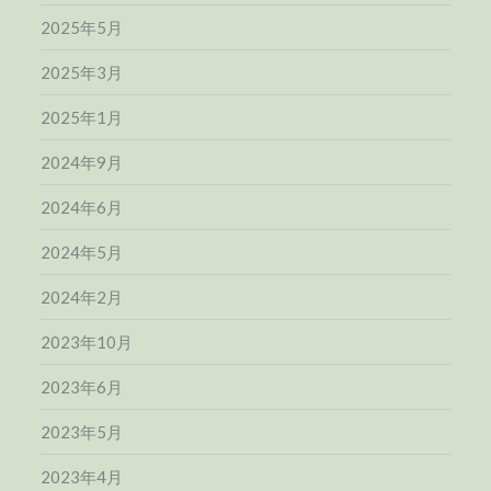
2025年5月
2025年3月
2025年1月
2024年9月
2024年6月
2024年5月
2024年2月
2023年10月
2023年6月
2023年5月
2023年4月