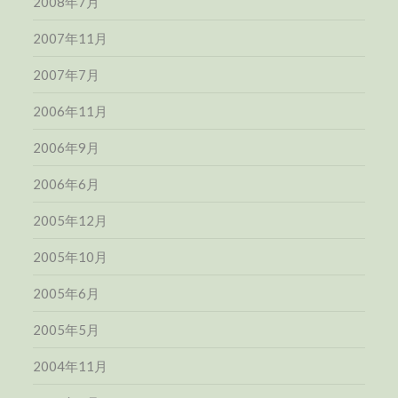
2008年7月
2007年11月
2007年7月
2006年11月
2006年9月
2006年6月
2005年12月
2005年10月
2005年6月
2005年5月
2004年11月