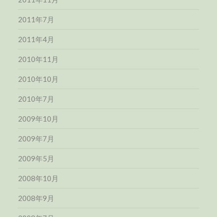
2011年7月
2011年4月
2010年11月
2010年10月
2010年7月
2009年10月
2009年7月
2009年5月
2008年10月
2008年9月