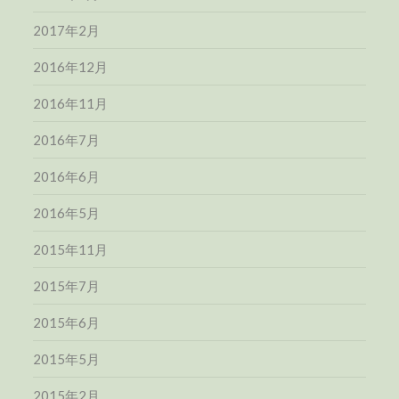
2017年2月
2016年12月
2016年11月
2016年7月
2016年6月
2016年5月
2015年11月
2015年7月
2015年6月
2015年5月
2015年2月