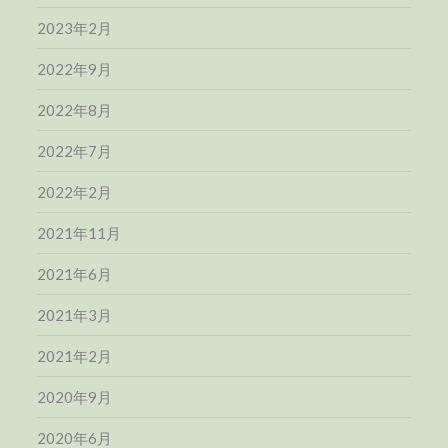
2023年2月
2022年9月
2022年8月
2022年7月
2022年2月
2021年11月
2021年6月
2021年3月
2021年2月
2020年9月
2020年6月