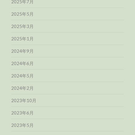
2025年7月
2025年5月
2025年3月
2025年1月
2024年9月
2024年6月
2024年5月
2024年2月
2023年10月
2023年6月
2023年5月