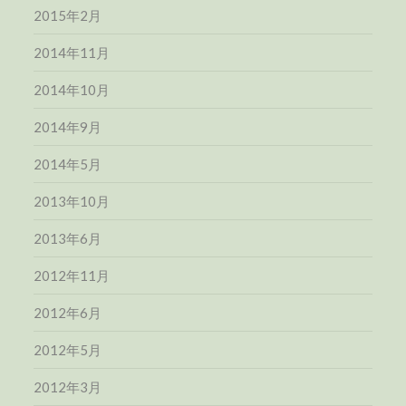
2015年2月
2014年11月
2014年10月
2014年9月
2014年5月
2013年10月
2013年6月
2012年11月
2012年6月
2012年5月
2012年3月