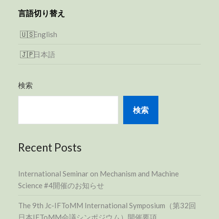
言語切り替え
English
日本語
検索
検索
Recent Posts
International Seminar on Mechanism and Machine
Science #4開催のお知らせ
The 9th Jc-IFToMM International Symposium（第32回
日本IFToMM会議シンポジウム）開催要項