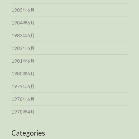
1985年6月
1984年6月
1983年6月
1982年6月
1981年6月
1980年6月
1979年6月
1978年6月
1978年4月
Categories