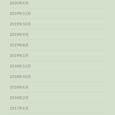
2020年6月
2019年12月
2019年10月
2019年9月
2019年8月
2019年1月
2018年12月
2018年10月
2018年6月
2018年2月
2017年6月