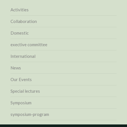
Activities
Collaboration
Domestic
exective committee
International
News
Our Events
Special lectures
Symposium
symposium-program