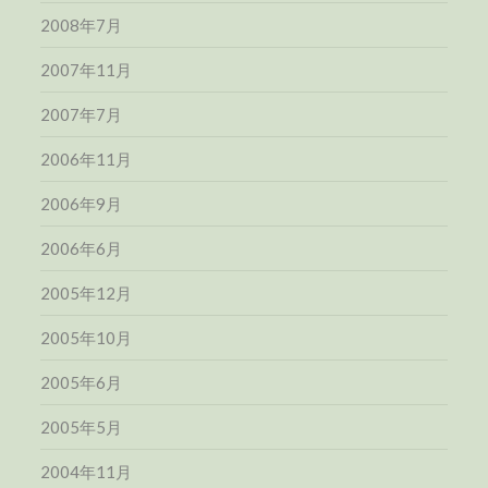
2008年7月
2007年11月
2007年7月
2006年11月
2006年9月
2006年6月
2005年12月
2005年10月
2005年6月
2005年5月
2004年11月