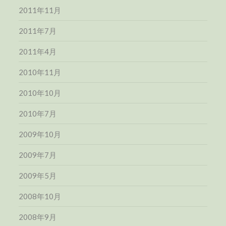
2011年11月
2011年7月
2011年4月
2010年11月
2010年10月
2010年7月
2009年10月
2009年7月
2009年5月
2008年10月
2008年9月