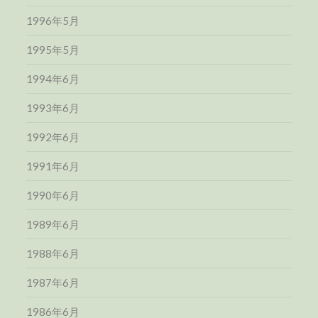
1996年5月
1995年5月
1994年6月
1993年6月
1992年6月
1991年6月
1990年6月
1989年6月
1988年6月
1987年6月
1986年6月