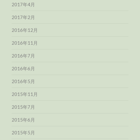
2017年4月
2017年2月
2016年12月
2016年11月
2016年7月
2016年6月
2016年5月
2015年11月
2015年7月
2015年6月
2015年5月