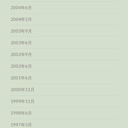
2004年6月
2004年2月
2003年9月
2003年6月
2002年9月
2002年6月
2001年6月
2000年11月
1999年11月
1998年6月
1997年5月