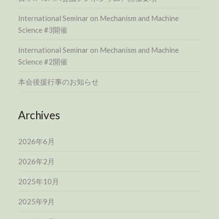
International Seminar on Mechanism and Machine
Science #3開催
International Seminar on Mechanism and Machine
Science #2開催
本会後援行事のお知らせ
Archives
2026年6月
2026年2月
2025年10月
2025年9月