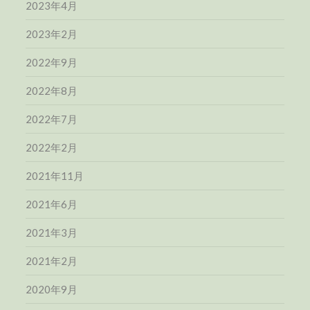
2023年4月
2023年2月
2022年9月
2022年8月
2022年7月
2022年2月
2021年11月
2021年6月
2021年3月
2021年2月
2020年9月