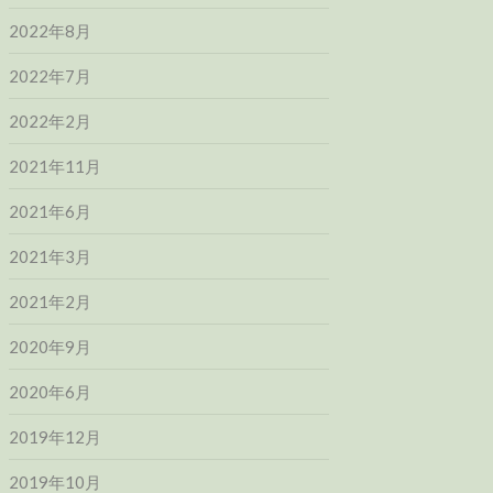
2022年8月
2022年7月
2022年2月
2021年11月
2021年6月
2021年3月
2021年2月
2020年9月
2020年6月
2019年12月
2019年10月