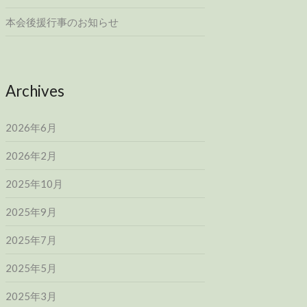
本会後援行事のお知らせ
Archives
2026年6月
2026年2月
2025年10月
2025年9月
2025年7月
2025年5月
2025年3月