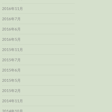
2016年11月
2016年7月
2016年6月
2016年5月
2015年11月
2015年7月
2015年6月
2015年5月
2015年2月
2014年11月
2014年10月