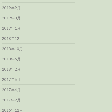
2019年9月
2019年8月
2019年1月
2018年12月
2018年10月
2018年6月
2018年2月
2017年6月
2017年4月
2017年2月
2016年12月