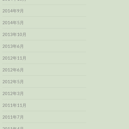
2014年9月
2014年5月
2013年10月
2013年6月
2012年11月
2012年6月
2012年5月
2012年3月
2011年11月
2011年7月
2011年4月