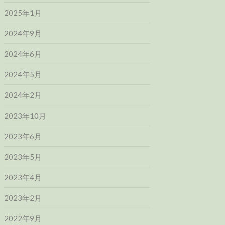
2025年1月
2024年9月
2024年6月
2024年5月
2024年2月
2023年10月
2023年6月
2023年5月
2023年4月
2023年2月
2022年9月