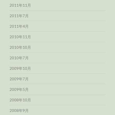
2011年11月
2011年7月
2011年4月
2010年11月
2010年10月
2010年7月
2009年10月
2009年7月
2009年5月
2008年10月
2008年9月