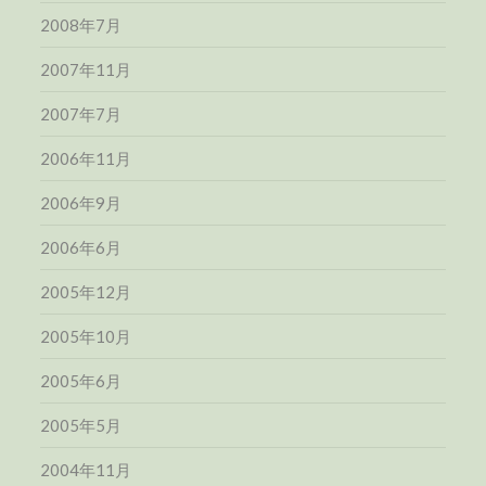
2008年7月
2007年11月
2007年7月
2006年11月
2006年9月
2006年6月
2005年12月
2005年10月
2005年6月
2005年5月
2004年11月