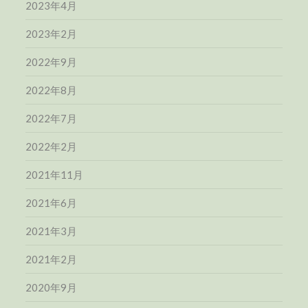
2023年4月
2023年2月
2022年9月
2022年8月
2022年7月
2022年2月
2021年11月
2021年6月
2021年3月
2021年2月
2020年9月