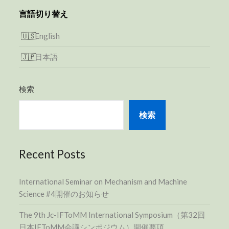
言語切り替え
English
日本語
検索
検索
Recent Posts
International Seminar on Mechanism and Machine
Science #4開催のお知らせ
The 9th Jc-IFToMM International Symposium（第32回
日本IFToMM会議シンポジウム）開催要項