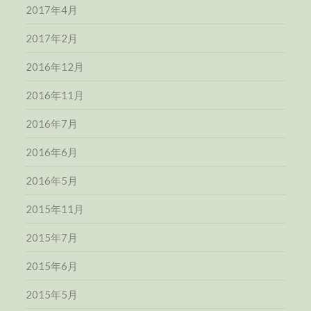
2017年4月
2017年2月
2016年12月
2016年11月
2016年7月
2016年6月
2016年5月
2015年11月
2015年7月
2015年6月
2015年5月