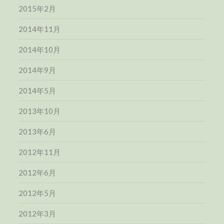
2015年2月
2014年11月
2014年10月
2014年9月
2014年5月
2013年10月
2013年6月
2012年11月
2012年6月
2012年5月
2012年3月