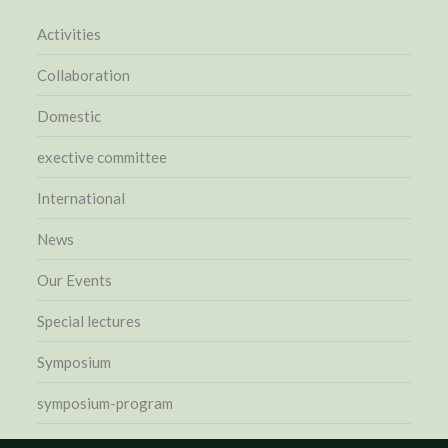
Activities
Collaboration
Domestic
exective committee
International
News
Our Events
Special lectures
Symposium
symposium-program