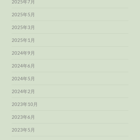
2025年7月
2025年5月
2025年3月
2025年1月
2024年9月
2024年6月
2024年5月
2024年2月
2023年10月
2023年6月
2023年5月