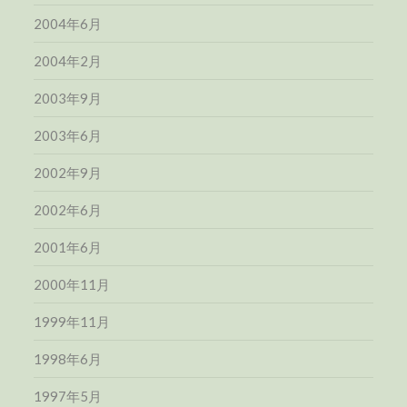
2004年6月
2004年2月
2003年9月
2003年6月
2002年9月
2002年6月
2001年6月
2000年11月
1999年11月
1998年6月
1997年5月