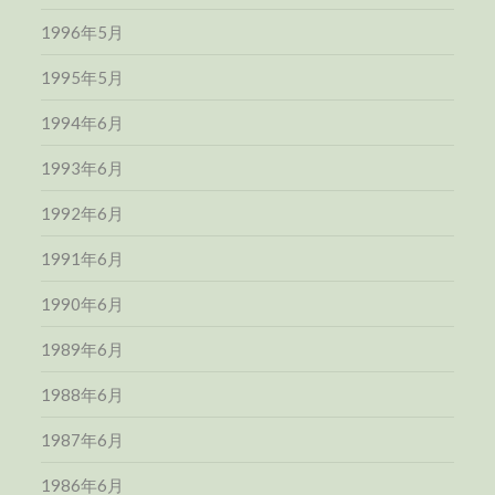
1996年5月
1995年5月
1994年6月
1993年6月
1992年6月
1991年6月
1990年6月
1989年6月
1988年6月
1987年6月
1986年6月