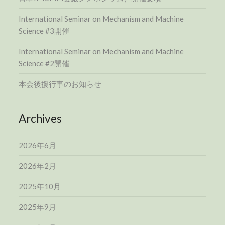
International Seminar on Mechanism and Machine
Science #3開催
International Seminar on Mechanism and Machine
Science #2開催
本会後援行事のお知らせ
Archives
2026年6月
2026年2月
2025年10月
2025年9月