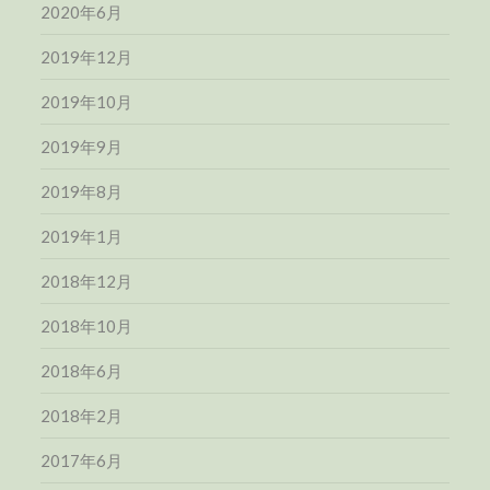
2020年6月
2019年12月
2019年10月
2019年9月
2019年8月
2019年1月
2018年12月
2018年10月
2018年6月
2018年2月
2017年6月