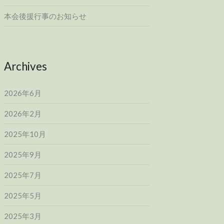
本会後援行事のお知らせ
Archives
2026年6月
2026年2月
2025年10月
2025年9月
2025年7月
2025年5月
2025年3月