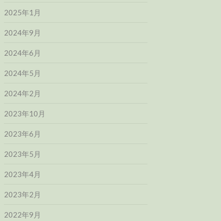
2025年1月
2024年9月
2024年6月
2024年5月
2024年2月
2023年10月
2023年6月
2023年5月
2023年4月
2023年2月
2022年9月