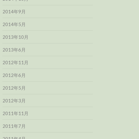
2014年9月
2014年5月
2013年10月
2013年6月
2012年11月
2012年6月
2012年5月
2012年3月
2011年11月
2011年7月
2011年4月