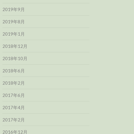
2019年9月
2019年8月
2019年1月
2018年12月
2018年10月
2018年6月
2018年2月
2017年6月
2017年4月
2017年2月
2016年12月