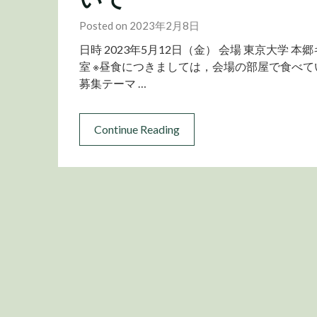
Posted on 2023年2月8日
日時 2023年5月12日（金） 会場 東京大学 
室 ※昼食につきましては，会場の部屋で食べ
募集テーマ …
Continue Reading