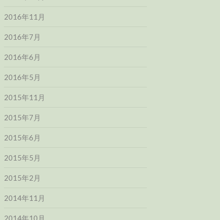
2016年11月
2016年7月
2016年6月
2016年5月
2015年11月
2015年7月
2015年6月
2015年5月
2015年2月
2014年11月
2014年10月