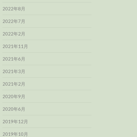
2022年8月
2022年7月
2022年2月
2021年11月
2021年6月
2021年3月
2021年2月
2020年9月
2020年6月
2019年12月
2019年10月