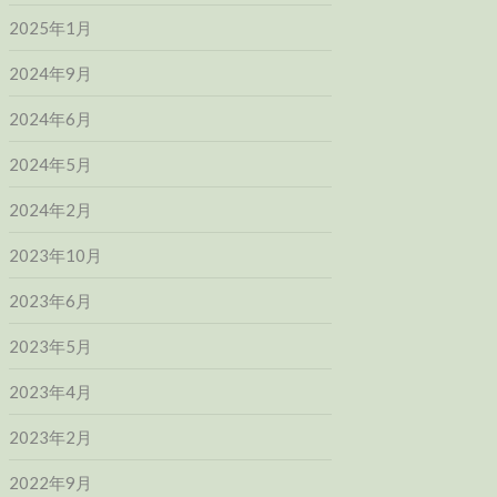
2025年1月
2024年9月
2024年6月
2024年5月
2024年2月
2023年10月
2023年6月
2023年5月
2023年4月
2023年2月
2022年9月