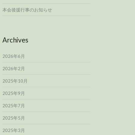
本会後援行事のお知らせ
Archives
2026年6月
2026年2月
2025年10月
2025年9月
2025年7月
2025年5月
2025年3月