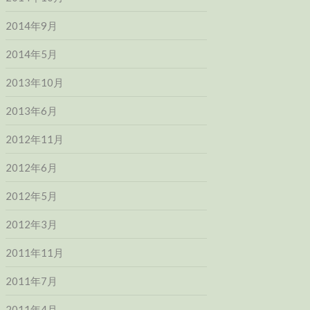
2014年9月
2014年5月
2013年10月
2013年6月
2012年11月
2012年6月
2012年5月
2012年3月
2011年11月
2011年7月
2011年4月