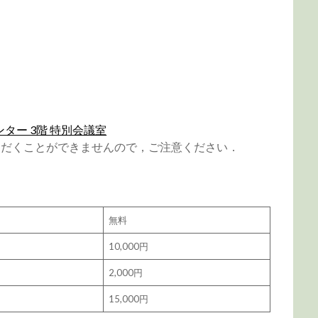
ター 3階 特別会議室
ただくことができませんので，ご注意ください．
無料
10,000円
2,000円
15,000円