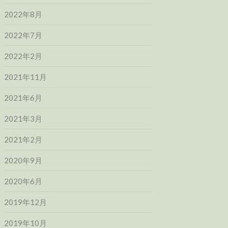
2022年8月
2022年7月
2022年2月
2021年11月
2021年6月
2021年3月
2021年2月
2020年9月
2020年6月
2019年12月
2019年10月