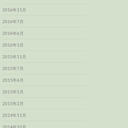
2016年11月
2016年7月
2016年6月
2016年5月
2015年11月
2015年7月
2015年6月
2015年5月
2015年2月
2014年11月
2014年10月