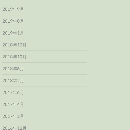
2019年9月
2019年8月
2019年1月
2018年12月
2018年10月
2018年6月
2018年2月
2017年6月
2017年4月
2017年2月
2016年12月