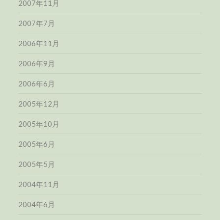
2007年11月
2007年7月
2006年11月
2006年9月
2006年6月
2005年12月
2005年10月
2005年6月
2005年5月
2004年11月
2004年6月