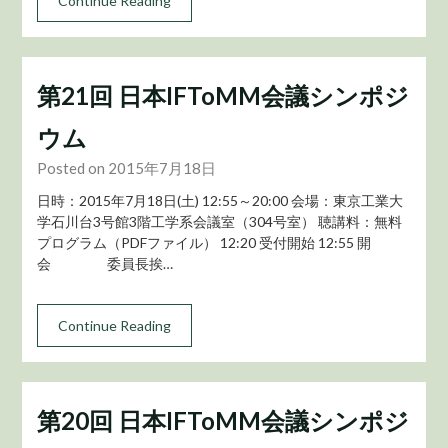
Continue Reading
第21回 日本IFToMM会議シンポジ
ウム
Posted on 2015年7月18日
日時：2015年7月18日(土) 12:55～20:00 会場：東京工業大
学石川台3号館3階工学系会議室（304号室） 聴講料：無料
プログラム（PDFファイル） 12:20 受付開始 12:55 開
会 委員長挨…
Continue Reading
第20回 日本IFToMM会議シンポジ