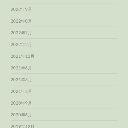
2022年9月
2022年8月
2022年7月
2022年2月
2021年11月
2021年6月
2021年3月
2021年2月
2020年9月
2020年6月
2019年12月