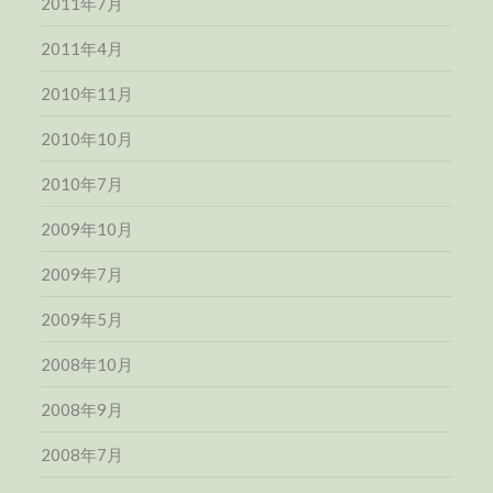
2011年7月
2011年4月
2010年11月
2010年10月
2010年7月
2009年10月
2009年7月
2009年5月
2008年10月
2008年9月
2008年7月