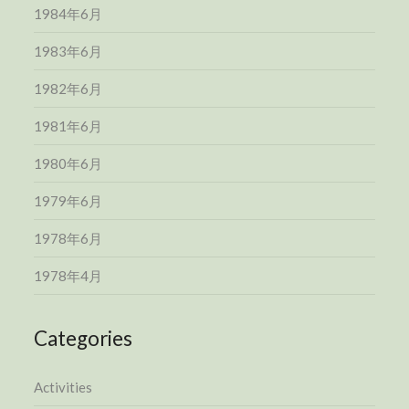
1984年6月
1983年6月
1982年6月
1981年6月
1980年6月
1979年6月
1978年6月
1978年4月
Categories
Activities