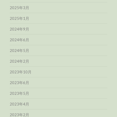
2025年3月
2025年1月
2024年9月
2024年6月
2024年5月
2024年2月
2023年10月
2023年6月
2023年5月
2023年4月
2023年2月