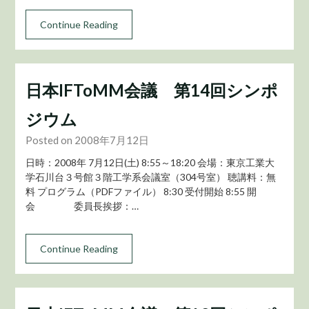
Continue Reading
日本IFToMM会議 第14回シンポ
ジウム
Posted on 2008年7月12日
日時：2008年 7月12日(土) 8:55～18:20 会場：東京工業大
学石川台３号館３階工学系会議室（304号室） 聴講料：無
料 プログラム（PDFファイル） 8:30 受付開始 8:55 開
会 委員長挨拶：…
Continue Reading