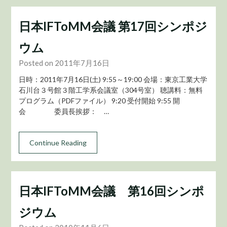
日本IFToMM会議 第17回シンポジ
ウム
Posted on 2011年7月16日
日時：2011年7月16日(土) 9:55～19:00 会場：東京工業大学
石川台３号館３階工学系会議室（304号室） 聴講料：無料
プログラム（PDFファイル） 9:20 受付開始 9:55 開
会 委員長挨拶： …
Continue Reading
日本IFToMM会議 第16回シンポ
ジウム