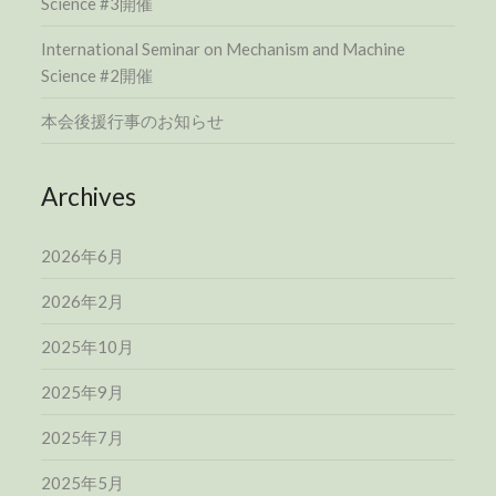
Science #3開催
International Seminar on Mechanism and Machine
Science #2開催
本会後援行事のお知らせ
Archives
2026年6月
2026年2月
2025年10月
2025年9月
2025年7月
2025年5月