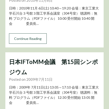
Posted on 2010年11月6日
日時：2010年11月 6日(土) 10:40～19:20 会場：東京工業大
学石川台３号館３階工学系会議室（304号室） 聴講料：無
料 プログラム（PDFファイル） 10:00 受付開始 10:40 開
会 委員長…
Continue Reading
日本IFToMM会議 第15回シンポ
ジウム
Posted on 2009年7月11日
日時：2009年 7月11日(土) 13:05～17:10 会場：東京工業大
学石川台３号館３階工学系会議室（304号室） 聴講料：無
料 プログラム（PDFファイル） 12:30 受付開始 13:05 開
会 委員長…