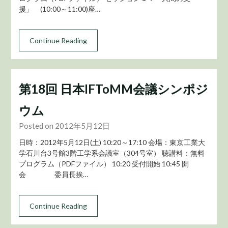
援」 (10:00～11:00)座…
Continue Reading
第18回 日本IFToMM会議シンポジ
ウム
Posted on 2012年5月12日
日時：2012年5月12日(土) 10:20～17:10 会場：東京工業大
学石川台3号館3階工学系会議室（304号室） 聴講料：無料
プログラム（PDFファイル） 10:20 受付開始 10:45 開
会 委員長挨…
Continue Reading