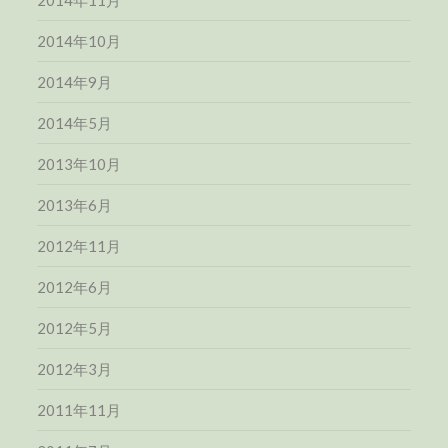
2014年11月
2014年10月
2014年9月
2014年5月
2013年10月
2013年6月
2012年11月
2012年6月
2012年5月
2012年3月
2011年11月