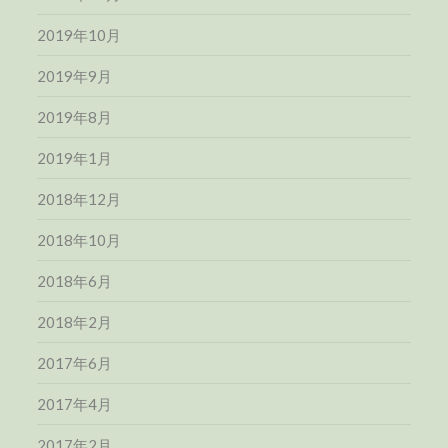
2019年10月
2019年9月
2019年8月
2019年1月
2018年12月
2018年10月
2018年6月
2018年2月
2017年6月
2017年4月
2017年2月