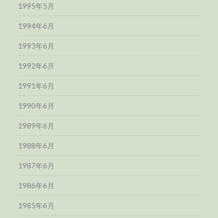
1995年5月
1994年6月
1993年6月
1992年6月
1991年6月
1990年6月
1989年6月
1988年6月
1987年6月
1986年6月
1985年6月