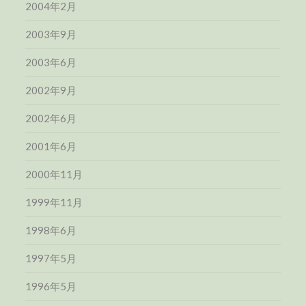
2004年2月
2003年9月
2003年6月
2002年9月
2002年6月
2001年6月
2000年11月
1999年11月
1998年6月
1997年5月
1996年5月