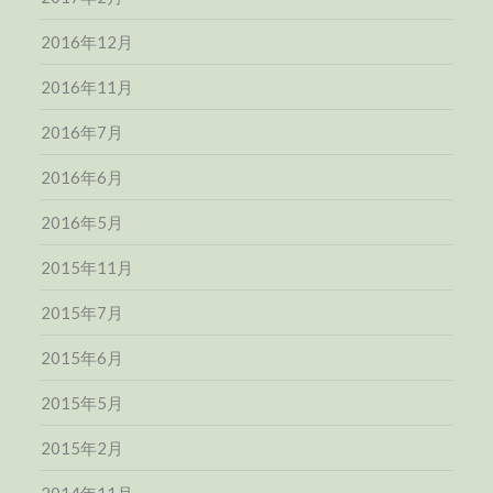
2016年12月
2016年11月
2016年7月
2016年6月
2016年5月
2015年11月
2015年7月
2015年6月
2015年5月
2015年2月