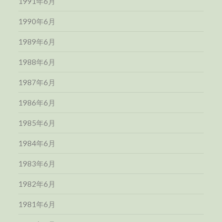
1991年6月
1990年6月
1989年6月
1988年6月
1987年6月
1986年6月
1985年6月
1984年6月
1983年6月
1982年6月
1981年6月