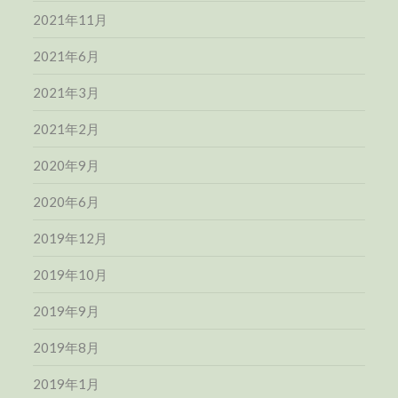
2021年11月
2021年6月
2021年3月
2021年2月
2020年9月
2020年6月
2019年12月
2019年10月
2019年9月
2019年8月
2019年1月