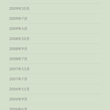
2009年10月
2009年7月
2009年5月
2008年10月
2008年9月
2008年7月
2007年11月
2007年7月
2006年11月
2006年9月
2006年6月