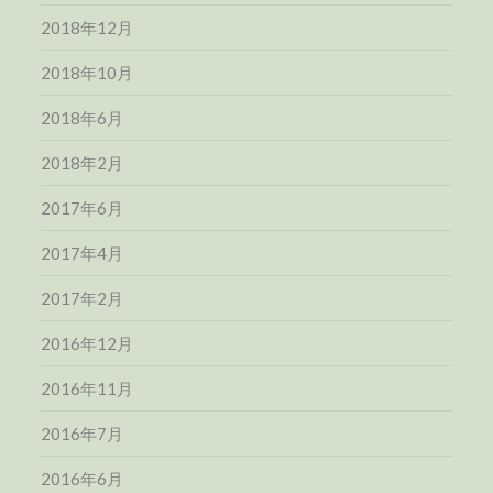
2018年12月
2018年10月
2018年6月
2018年2月
2017年6月
2017年4月
2017年2月
2016年12月
2016年11月
2016年7月
2016年6月