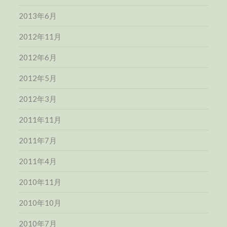
2013年6月
2012年11月
2012年6月
2012年5月
2012年3月
2011年11月
2011年7月
2011年4月
2010年11月
2010年10月
2010年7月