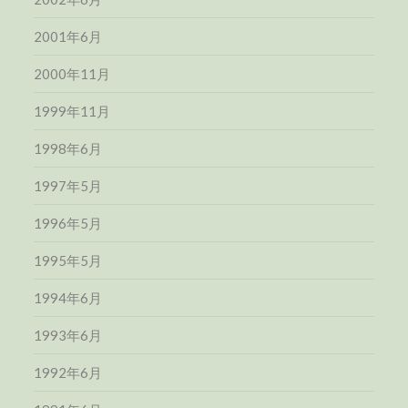
2001年6月
2000年11月
1999年11月
1998年6月
1997年5月
1996年5月
1995年5月
1994年6月
1993年6月
1992年6月