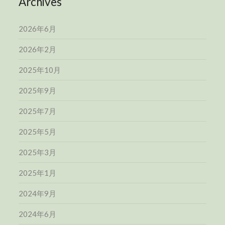
Archives
2026年6月
2026年2月
2025年10月
2025年9月
2025年7月
2025年5月
2025年3月
2025年1月
2024年9月
2024年6月