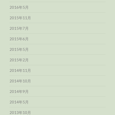
2016年5月
2015年11月
2015年7月
2015年6月
2015年5月
2015年2月
2014年11月
2014年10月
2014年9月
2014年5月
2013年10月