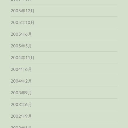
2005年12月
2005年10月
2005年6月
2005年5月
2004年11月
2004年6月
2004年2月
2003年9月
2003年6月
2002年9月
2002年6月