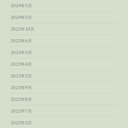
2024年5月
2024年2月
2023年10月
2023年6月
2023年5月
2023年4月
2023年2月
2022年9月
2022年8月
2022年7月
2022年2月