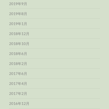
2019年9月
2019年8月
2019年1月
2018年12月
2018年10月
2018年6月
2018年2月
2017年6月
2017年4月
2017年2月
2016年12月