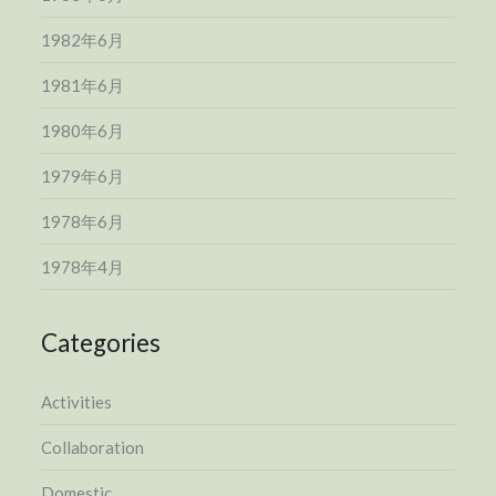
1982年6月
1981年6月
1980年6月
1979年6月
1978年6月
1978年4月
Categories
Activities
Collaboration
Domestic