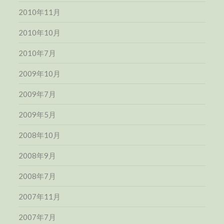
2010年11月
2010年10月
2010年7月
2009年10月
2009年7月
2009年5月
2008年10月
2008年9月
2008年7月
2007年11月
2007年7月