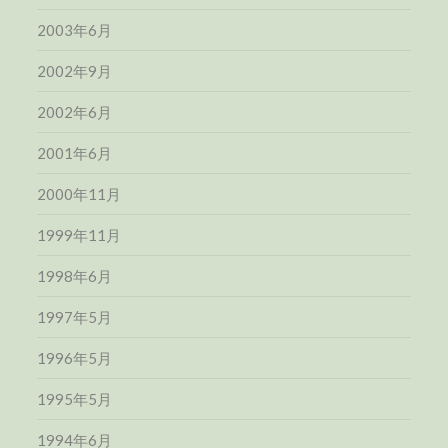
2003年6月
2002年9月
2002年6月
2001年6月
2000年11月
1999年11月
1998年6月
1997年5月
1996年5月
1995年5月
1994年6月