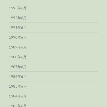
1993年6月
1992年6月
1991年6月
1990年6月
1989年6月
1988年6月
1987年6月
1986年6月
1985年6月
1984年6月
1983年6月