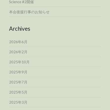
Science #2開催
本会後援行事のお知らせ
Archives
2026年6月
2026年2月
2025年10月
2025年9月
2025年7月
2025年5月
2025年3月