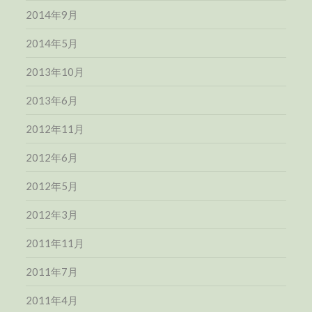
2014年9月
2014年5月
2013年10月
2013年6月
2012年11月
2012年6月
2012年5月
2012年3月
2011年11月
2011年7月
2011年4月