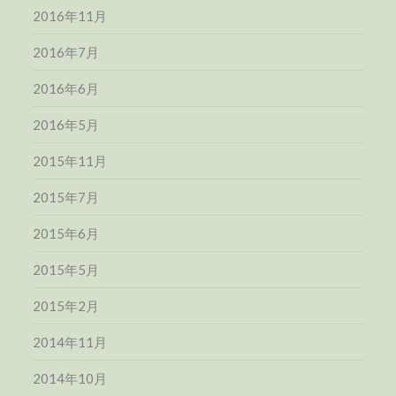
2016年11月
2016年7月
2016年6月
2016年5月
2015年11月
2015年7月
2015年6月
2015年5月
2015年2月
2014年11月
2014年10月