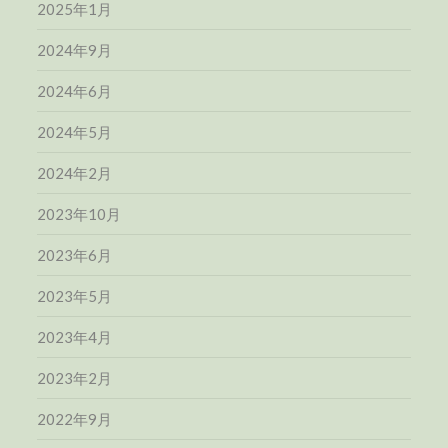
2025年1月
2024年9月
2024年6月
2024年5月
2024年2月
2023年10月
2023年6月
2023年5月
2023年4月
2023年2月
2022年9月