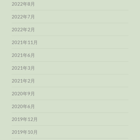
2022年8月
2022年7月
2022年2月
2021年11月
2021年6月
2021年3月
2021年2月
2020年9月
2020年6月
2019年12月
2019年10月