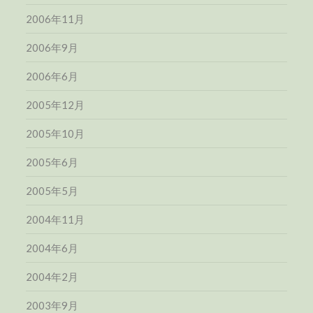
2006年11月
2006年9月
2006年6月
2005年12月
2005年10月
2005年6月
2005年5月
2004年11月
2004年6月
2004年2月
2003年9月